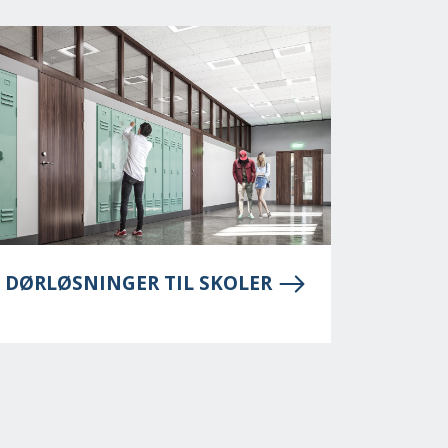
DØRLØSNINGER TIL SKOLER