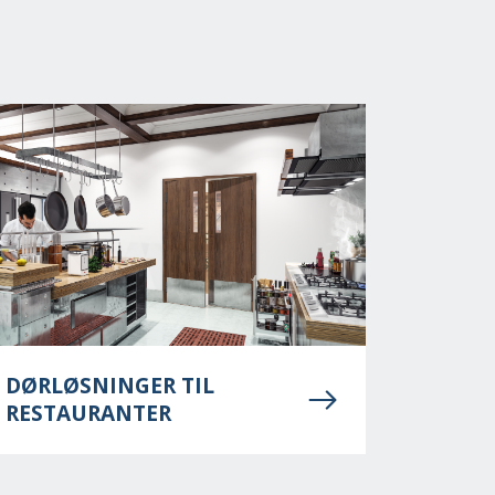
DØRLØSNINGER TIL
RESTAURANTER