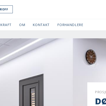
ROFF
KRAFT
OM
KONTAKT
FORHANDLERE
PROSJ
D