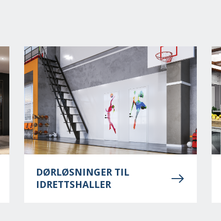
DØRLØSNINGER TIL
IDRETTSHALLER