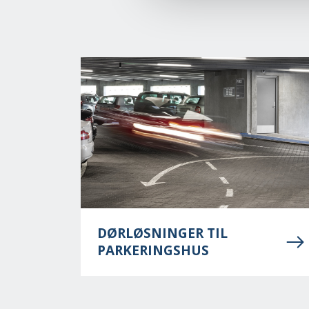
DØRLØSNINGER TIL
PARKERINGSHUS