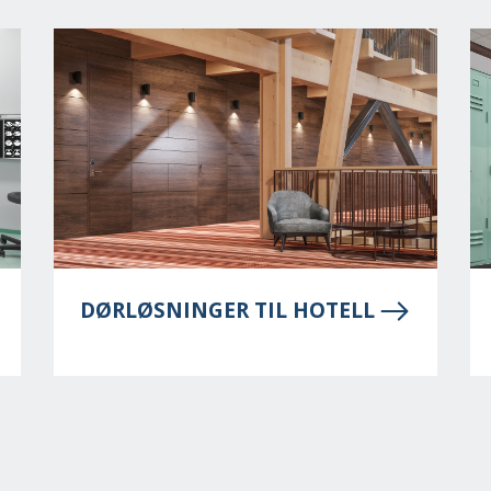
DØRLØSNINGER TIL HOTELL