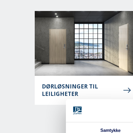
DØRLØSNINGER TIL
LEILIGHETER
Samtykke