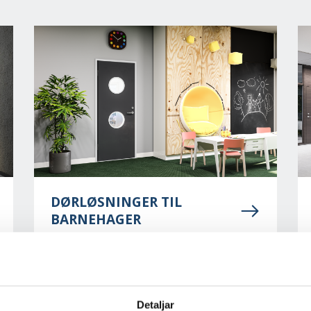
DØRLØSNINGER TIL
BARNEHAGER
Detaljar