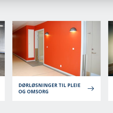
DØRLØSNINGER TIL PLEIE
OG OMSORG