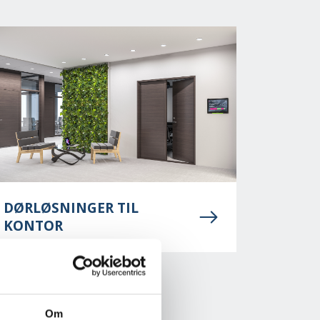
DØRLØSNINGER TIL
KONTOR
Om