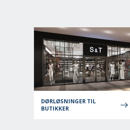
DØRLØSNINGER TIL
BUTIKKER