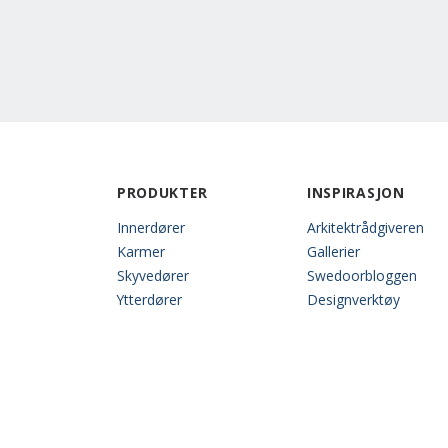
PRODUKTER
INSPIRASJON
Innerdører
Arkitektrådgiveren
Karmer
Gallerier
Skyvedører
Swedoorbloggen
Ytterdører
Designverktøy