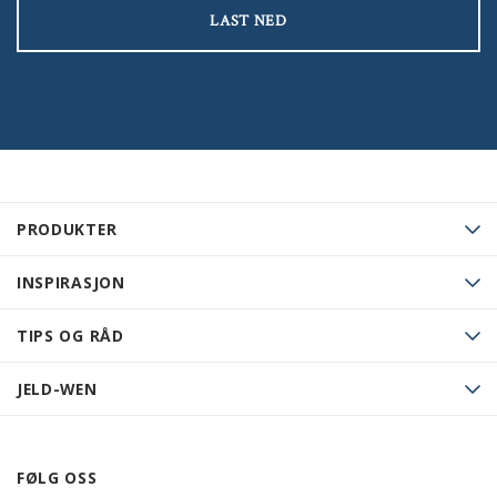
LAST NED
PRODUKTER
INSPIRASJON
TIPS OG RÅD
JELD-WEN
FØLG OSS