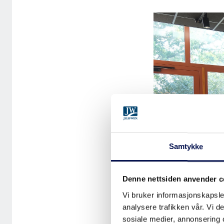
Samtykke
Denne nettsiden anvender c
Vi bruker informasjonskapsler
analysere trafikken vår. Vi 
sosiale medier, annonsering 