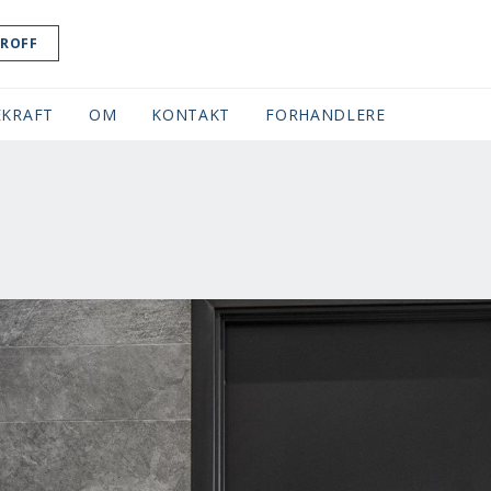
ROFF
KRAFT
OM
KONTAKT
FORHANDLERE