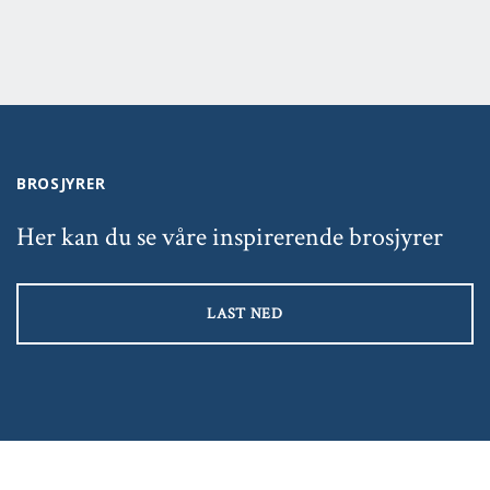
BROSJYRER
Her kan du se våre inspirerende brosjyrer
LAST NED