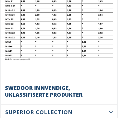
SWEDOOR INNVENDIGE,
UKLASSIFISERTE PRODUKTER
SUPERIOR COLLECTION