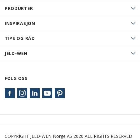
PRODUKTER
INSPIRASJON
TIPS OG RÅD
JELD-WEN
FØLG OSS
COPYRIGHT JELD-WEN Norge AS 2020 ALL RIGHTS RESERVED