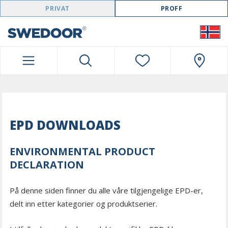
SWEDOOR NAVIGATION
PRIVAT
PROFF
EPD DOWNLOADS
ENVIRONMENTAL PRODUCT
DECLARATION
På denne siden finner du alle våre tilgjengelige EPD-er,
delt inn etter kategorier og produktserier.