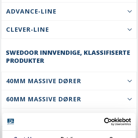
ADVANCE-LINE
CLEVER-LINE
SWEDOOR INNVENDIGE, KLASSIFISERTE
PRODUKTER
40MM MASSIVE DØRER
60MM MASSIVE DØRER
60MM MASSIVE SIKKERHETSDØRER
88MM MASSIVE DØRER