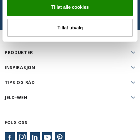
Tillat alle cookies
Tillat utvalg
PRODUKTER
INSPIRASJON
TIPS OG RÅD
JELD-WEN
FØLG OSS