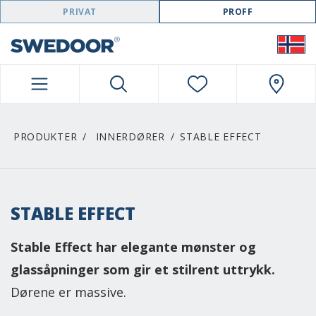
SWEDOOR NAVIGATION
PRIVAT
PROFF
PRODUKTER
INNERDØRER
STABLE EFFECT
STABLE EFFECT
Stable Effect har elegante mønster og
glassåpninger som gir et stilrent uttrykk.
Dørene er massive.