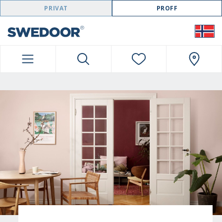
SWEDOOR NAVIGATION
PRIVAT
PROFF