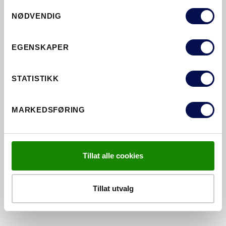
Consent
NØDVENDIG
Selection
EGENSKAPER
NYHETER
STATISTIKK
MARKEDSFØRING
Tillat alle cookies
Tillat utvalg