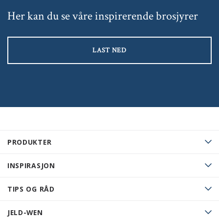
Her kan du se våre inspirerende brosjyrer
LAST NED
PRODUKTER
INSPIRASJON
TIPS OG RÅD
JELD-WEN