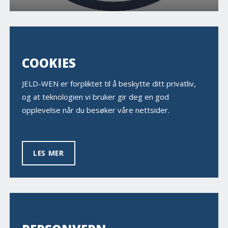
COOKIES
JELD-WEN er forpliktet til å beskytte ditt privatliv,
og at teknologien vi bruker gir deg en god
opplevelse når du besøker våre nettsider.
LES MER