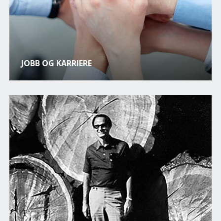
JOBB OG KARRIERE