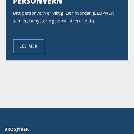
PERSONVERN
Ditt personvern er viktig. Lær hvordan JELD-WEN
samler, benytter og administrerer data.
LES MER
BROSJYRER