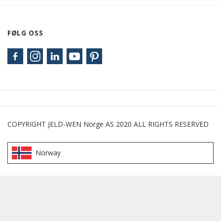
FØLG OSS
COPYRIGHT JELD-WEN Norge AS 2020 ALL RIGHTS RESERVED
Norway