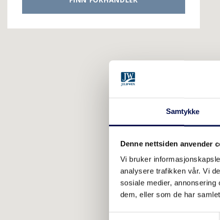
Samtykke
Denne nettsiden anvender c
Vi bruker informasjonskapsler
analysere trafikken vår. Vi 
sosiale medier, annonsering 
dem, eller som de har samlet
Consent