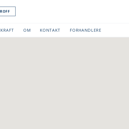
ROFF
KRAFT
OM
KONTAKT
FORHANDLERE