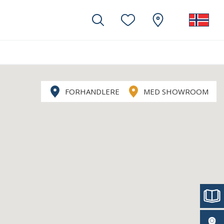
FORHANDLERE
MED SHOWROOM