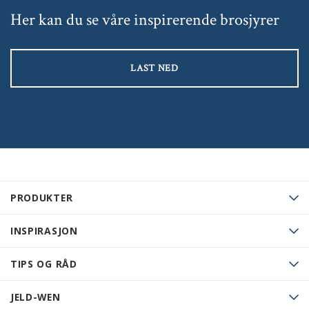
Her kan du se våre inspirerende brosjyrer
LAST NED
PRODUKTER
INSPIRASJON
TIPS OG RÅD
JELD-WEN