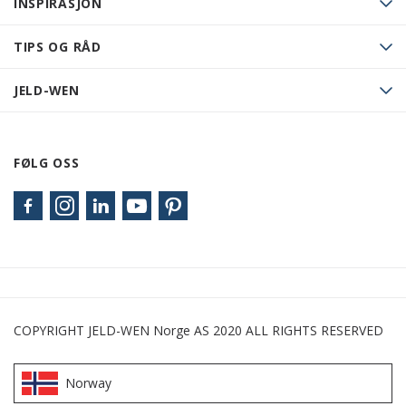
INSPIRASJON
TIPS OG RÅD
JELD-WEN
FØLG OSS
COPYRIGHT JELD-WEN Norge AS 2020 ALL RIGHTS RESERVED
Norway