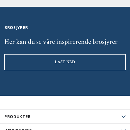
BROSJYRER
Her kan du se våre inspirerende brosjyrer
LAST NED
PRODUKTER