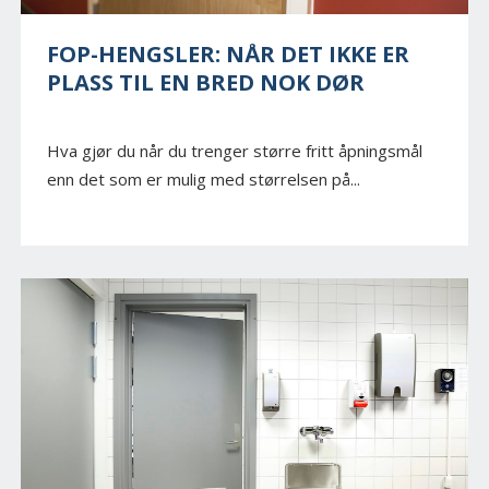
FOP-HENGSLER: NÅR DET IKKE ER
PLASS TIL EN BRED NOK DØR
Hva gjør du når du trenger større fritt åpningsmål
enn det som er mulig med størrelsen på...