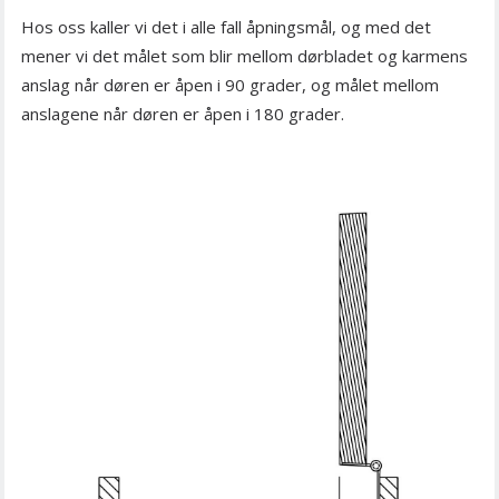
Hos oss kaller vi det i alle fall åpningsmål, og med det
mener vi det målet som blir mellom dørbladet og karmens
anslag når døren er åpen i 90 grader, og målet mellom
anslagene når døren er åpen i 180 grader.