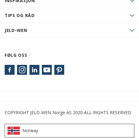
INSPIRASJON
TIPS OG RÅD
JELD-WEN
FØLG OSS
COPYRIGHT JELD-WEN Norge AS 2020 ALL RIGHTS RESERVED
Norway