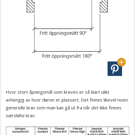
Hvor stort åpningsmål som kreves er så klart ulikt
avhengig av hvor døren er plassert. Det finnes likevel noen
generelle krav som man kan gå ut fra når det ikke finnes
særskilte krav.