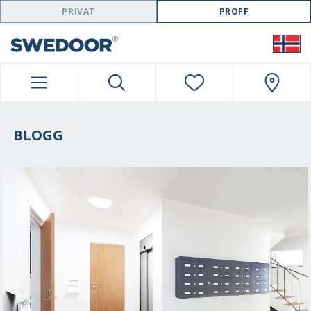
SWEDOOR NAVIGATION
PRIVAT
PROFF
BLOGG