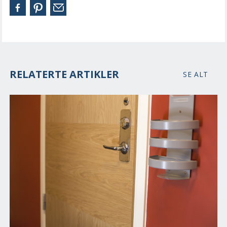
RELATERTE ARTIKLER
SE ALT