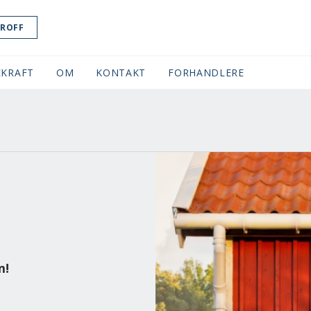
ROFF
KRAFT
OM
KONTAKT
FORHANDLERE
m!