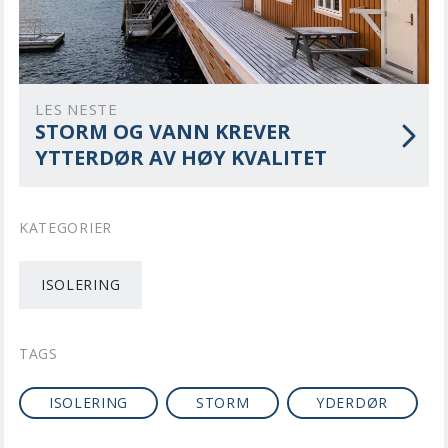
LES NESTE
STORM OG VANN KREVER
YTTERDØR AV HØY KVALITET
KATEGORIER
ISOLERING
TAGS
ISOLERING
STORM
YDERDØR