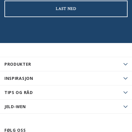
LAST NED
PRODUKTER
INSPIRASJON
TIPS OG RÅD
JELD-WEN
FØLG OSS