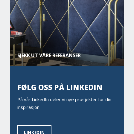
SJEKK UT VÅRE REFERANSER
FØLG OSS PÅ LINKEDIN
På vår LinkedIn deler vi nye prosjekter for din
inspirasjon
LINKEDIN