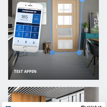
TEST APPEN