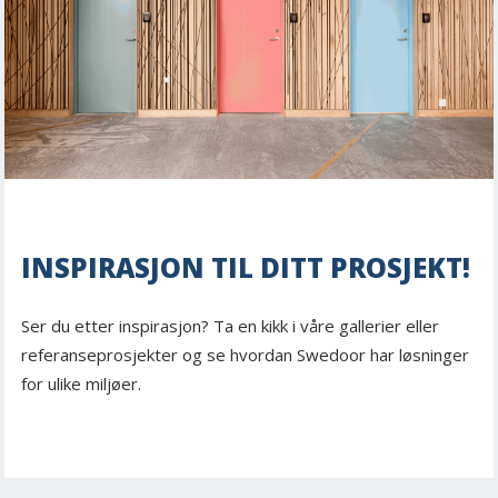
INSPIRASJON TIL DITT PROSJEKT!
Ser du etter inspirasjon? Ta en kikk i våre gallerier eller
referanseprosjekter og se hvordan Swedoor har løsninger
for ulike miljøer.