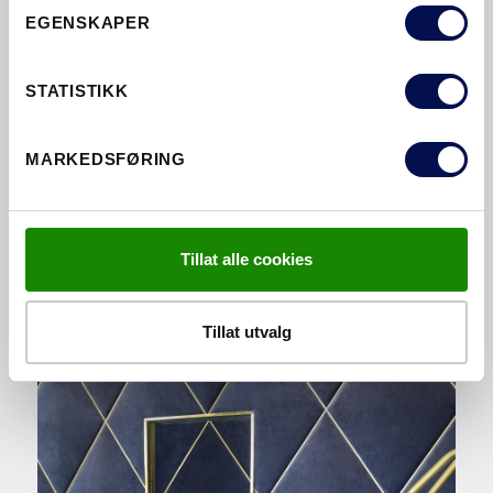
EGENSKAPER
STATISTIKK
MARKEDSFØRING
SE ARKITEKTRÅDGIVEREN
Tillat alle cookies
Tillat utvalg