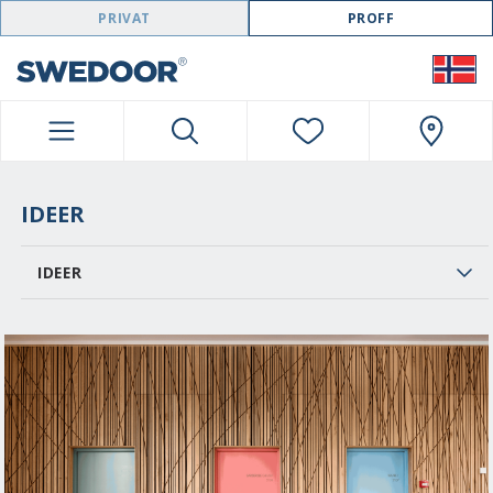
SWEDOOR NAVIGATION
PRIVAT
PROFF
IDEER
IDEER