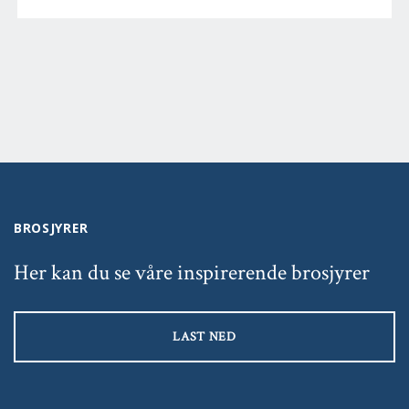
BROSJYRER
Her kan du se våre inspirerende brosjyrer
LAST NED