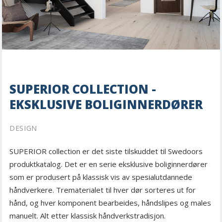
SUPERIOR COLLECTION -
EKSKLUSIVE BOLIGINNERDØRER
DESIGN
SUPERIOR collection er det siste tilskuddet til Swedoors
produktkatalog. Det er en serie eksklusive boliginnerdører
som er produsert på klassisk vis av spesialutdannede
håndverkere. Trematerialet til hver dør sorteres ut for
hånd, og hver komponent bearbeides, håndslipes og males
manuelt. Alt etter klassisk håndverkstradisjon.