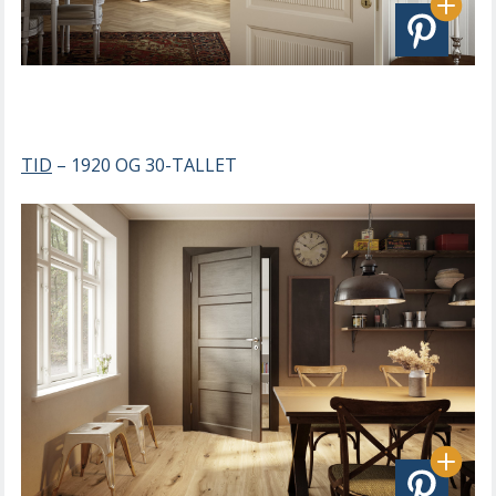
TID
– 1920 OG 30-TALLET