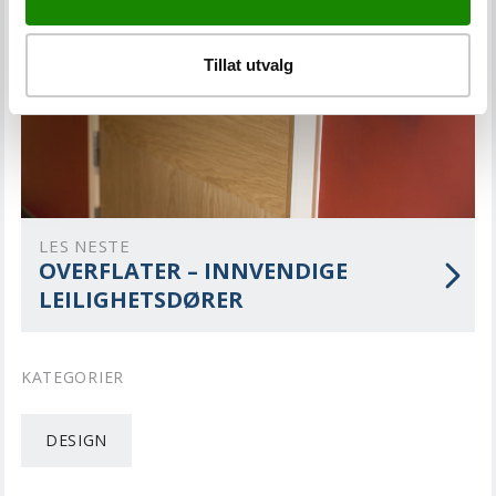
Tillat utvalg
LES NESTE
OVERFLATER – INNVENDIGE
LEILIGHETSDØRER
KATEGORIER
DESIGN