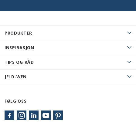
PRODUKTER
INSPIRASJON
TIPS OG RÅD
JELD-WEN
FØLG OSS