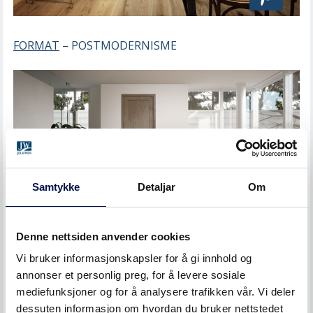
FORMAT
– POSTMODERNISME
Samtykke
Detaljar
Om
Denne nettsiden anvender cookies
PLAN
– MODERNE MINIMALISME
Vi bruker informasjonskapsler for å gi innhold og
annonser et personlig preg, for å levere sosiale
mediefunksjoner og for å analysere trafikken vår. Vi deler
dessuten informasjon om hvordan du bruker nettstedet