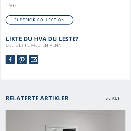
TAGS
SUPERIOR COLLECTION
LIKTE DU HVA DU LESTE?
DEL DETTE MED EN VENN
RELATERTE ARTIKLER
SE ALT