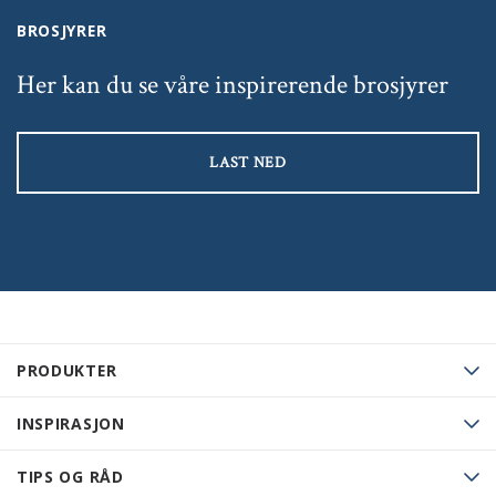
BROSJYRER
Her kan du se våre inspirerende brosjyrer
LAST NED
PRODUKTER
INSPIRASJON
TIPS OG RÅD