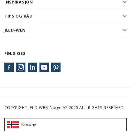
INSPIRASJON
TIPS OG RÅD
JELD-WEN
FØLG OSS
COPYRIGHT JELD-WEN Norge AS 2020 ALL RIGHTS RESERVED
Norway