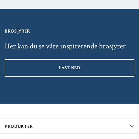
BROSJYRER
Her kan du se våre inspirerende brosjyrer
LAST NED
PRODUKTER