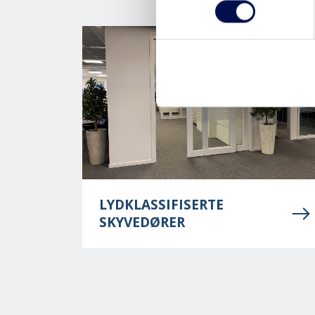
LYDKLASSIFISERTE
SKYVEDØRER