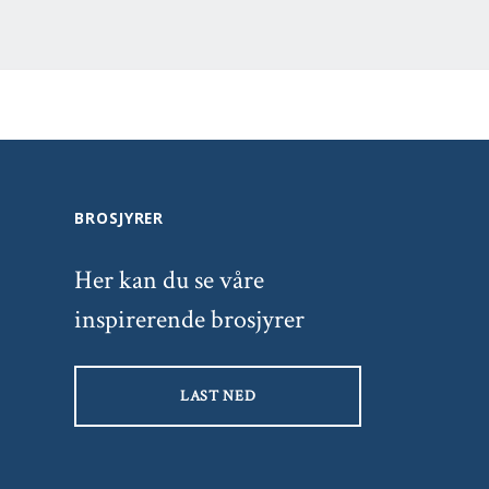
BROSJYRER
Her kan du se våre
inspirerende brosjyrer
LAST NED