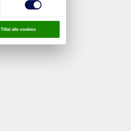
Tillat alle cookies