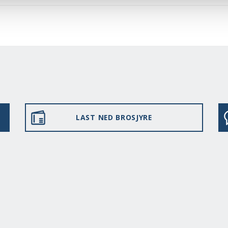
LAST NED BROSJYRE