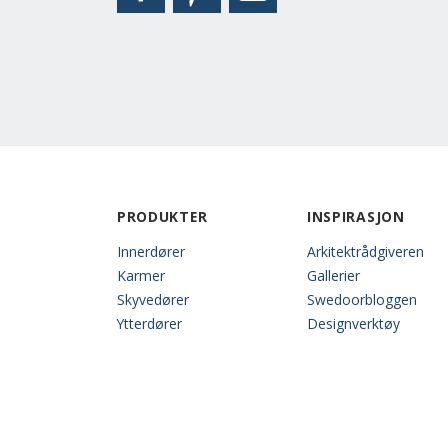
PRODUKTER
INSPIRASJON
Innerdører
Arkitektrådgiveren
Karmer
Gallerier
Skyvedører
Swedoorbloggen
Ytterdører
Designverktøy