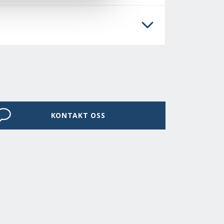
KONTAKT OSS