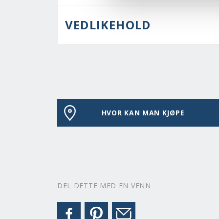
VEDLIKEHOLD
HVOR KAN MAN KJØPE
DEL DETTE MED EN VENN