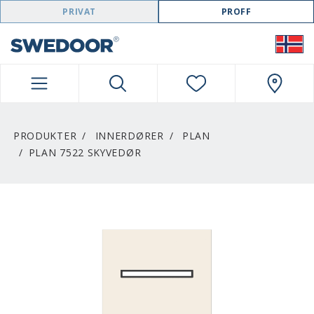
SWEDOOR NAVIGATION
PRIVAT
PROFF
PRODUKTER
INNERDØRER
PLAN
PLAN 7522 SKYVEDØR