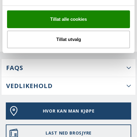
Tillat alle cookies
Tillat utvalg
FAQS
VEDLIKEHOLD
HVOR KAN MAN KJØPE
LAST NED BROSJYRE