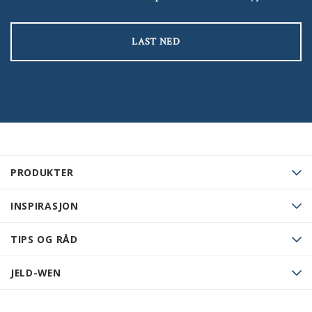
LAST NED
PRODUKTER
INSPIRASJON
TIPS OG RÅD
JELD-WEN