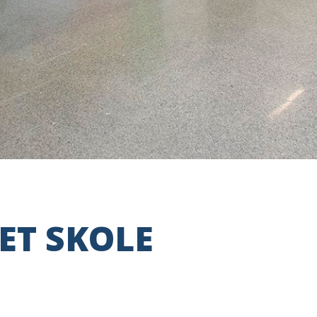
ET SKOLE