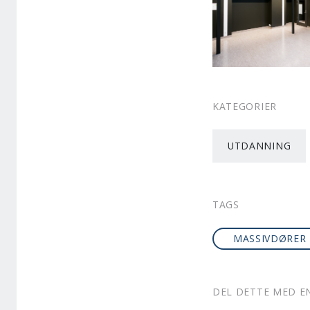
KATEGORIER
UTDANNING
TAGS
MASSIVDØRER
DEL DETTE MED E