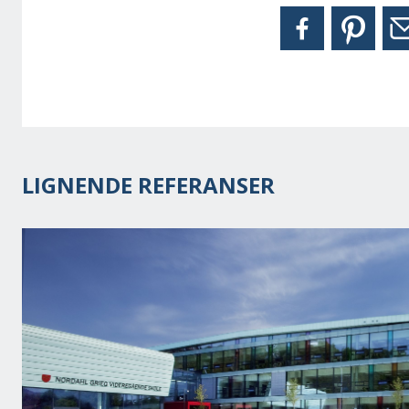
LIGNENDE REFERANSER