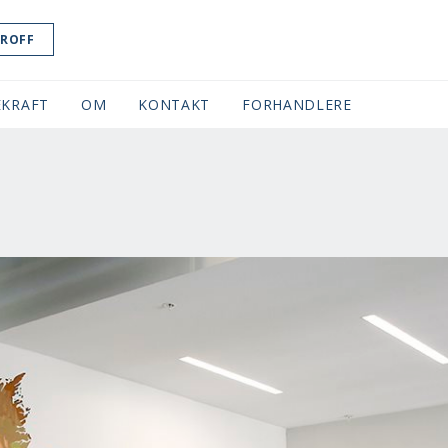
ROFF
KRAFT
OM
KONTAKT
FORHANDLERE