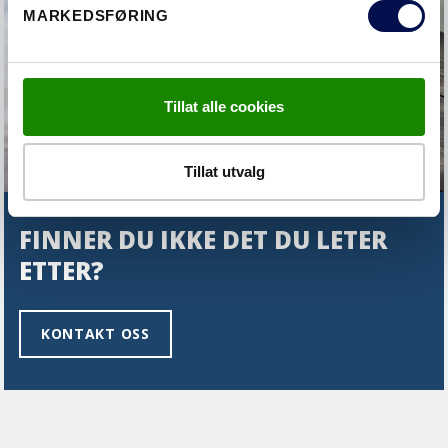
MARKEDSFØRING
Tillat alle cookies
Tillat utvalg
FINNER DU IKKE DET DU LETER
ETTER?
KONTAKT OSS