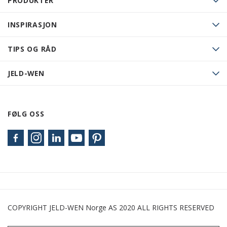
PRODUKTER
INSPIRASJON
TIPS OG RÅD
JELD-WEN
FØLG OSS
COPYRIGHT JELD-WEN Norge AS 2020 ALL RIGHTS RESERVED