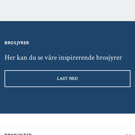
BROSJYRER
Her kan du se våre inspirerende brosjyrer
LAST NED