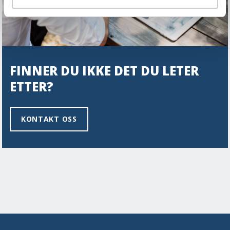
FINNER DU IKKE DET DU LETER
ETTER?
KONTAKT OSS