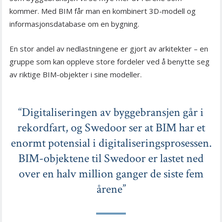
kommer. Med BIM får man en kombinert 3D-modell og
informasjonsdatabase om en bygning.
En stor andel av nedlastningene er gjort av arkitekter – en
gruppe som kan oppleve store fordeler ved å benytte seg
av riktige BIM-objekter i sine modeller.
“Digitaliseringen av byggebransjen går i
rekordfart, og Swedoor ser at BIM har et
enormt potensial i digitaliseringsprosessen.
BIM-objektene til Swedoor er lastet ned
over en halv million ganger de siste fem
årene”