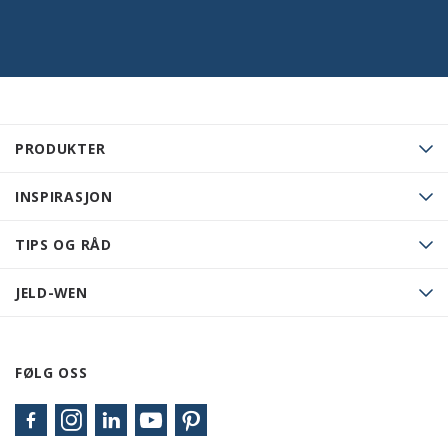
PRODUKTER
INSPIRASJON
TIPS OG RÅD
JELD-WEN
FØLG OSS