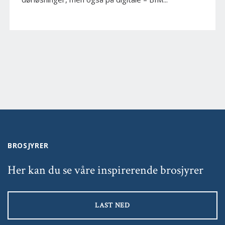
BROSJYRER
Her kan du se våre inspirerende brosjyrer
LAST NED