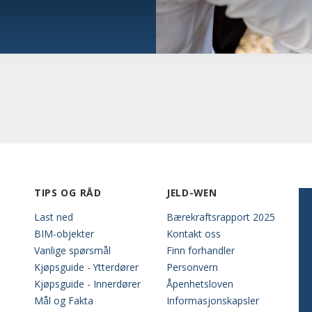
TIPS OG RÅD
JELD-WEN
Last ned
Bærekraftsrapport 2025
BIM-objekter
Kontakt oss
Vanlige spørsmål
Finn forhandler
Kjøpsguide - Ytterdører
Personvern
Kjøpsguide - Innerdører
Åpenhetsloven
Mål og Fakta
Informasjonskapsler