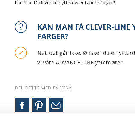
Kan man få clever-line ytterdører i andre farger?
KAN MAN FÅ CLEVER-LINE 
FARGER?
Nei, det går ikke. Ønsker du en ytter
vi våre ADVANCE-LINE ytterdører.
DEL DETTE MED EN VENN