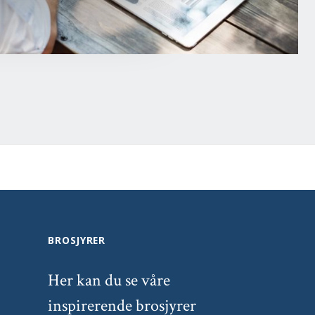
BROSJYRER
Her kan du se våre
inspirerende brosjyrer