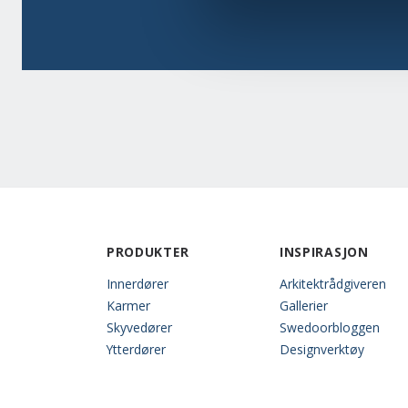
PRODUKTER
INSPIRASJON
Innerdører
Arkitektrådgiveren
Karmer
Gallerier
Skyvedører
Swedoorbloggen
Ytterdører
Designverktøy