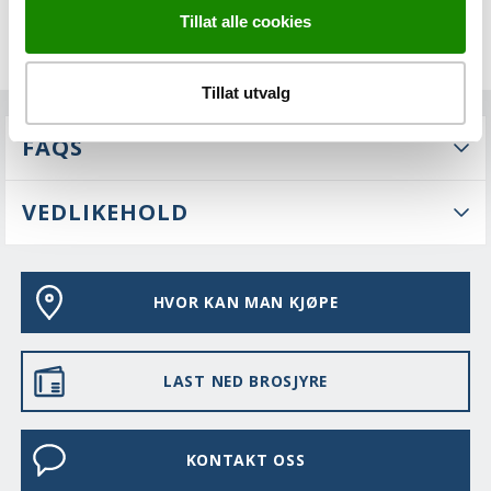
Tillat alle cookies
Tillat utvalg
FAQS
VEDLIKEHOLD
HVOR KAN MAN KJØPE
LAST NED BROSJYRE
KONTAKT OSS