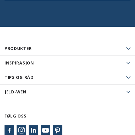
PRODUKTER
INSPIRASJON
TIPS OG RÅD
JELD-WEN
FØLG OSS