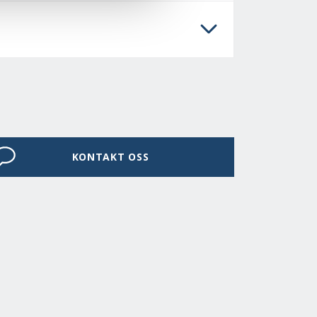
KONTAKT OSS