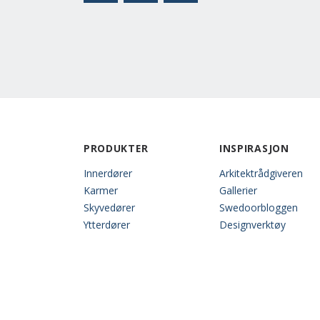
PRODUKTER
INSPIRASJON
Innerdører
Arkitektrådgiveren
Karmer
Gallerier
Skyvedører
Swedoorbloggen
Ytterdører
Designverktøy