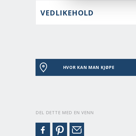
VEDLIKEHOLD
HVOR KAN MAN KJØPE
DEL DETTE MED EN VENN