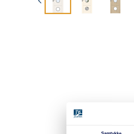
Samtykke