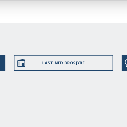
LAST NED BROSJYRE