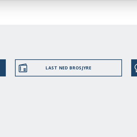
LAST NED BROSJYRE