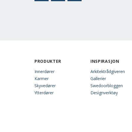
PRODUKTER
INSPIRASJON
Innerdører
Arkitektrådgiveren
Karmer
Gallerier
Skyvedører
Swedoorbloggen
Ytterdører
Designverktøy