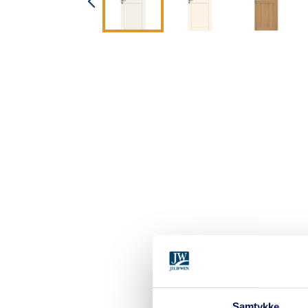
Samtykke