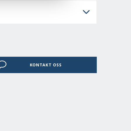
KONTAKT OSS