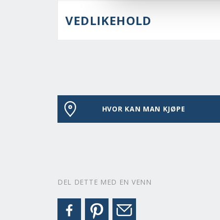
VEDLIKEHOLD
HVOR KAN MAN KJØPE
DEL DETTE MED EN VENN