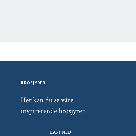
BROSJYRER
Her kan du se våre
inspirerende brosjyrer
LAST NED