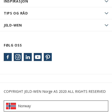
INSPIRASJON
TIPS OG RÅD
JELD-WEN
FØLG OSS
COPYRIGHT JELD-WEN Norge AS 2020 ALL RIGHTS RESERVED
Norway