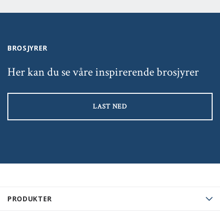
BROSJYRER
Her kan du se våre inspirerende brosjyrer
LAST NED
PRODUKTER