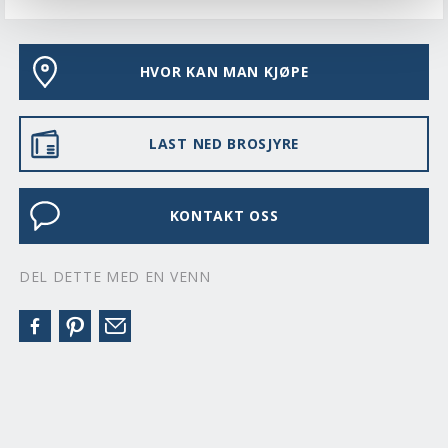
HVOR KAN MAN KJØPE
LAST NED BROSJYRE
KONTAKT OSS
DEL DETTE MED EN VENN