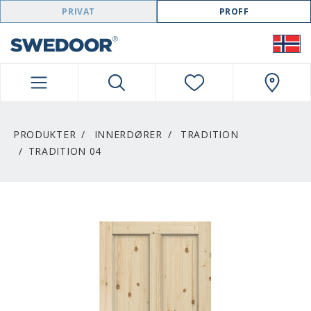
SWEDOOR NAVIGATION
PRIVAT
PROFF
PRODUKTER
INNERDØRER
TRADITION
TRADITION 04