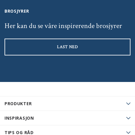
BROSJYRER
Her kan du se våre inspirerende brosjyrer
LAST NED
PRODUKTER
INSPIRASJON
TIPS OG RÅD