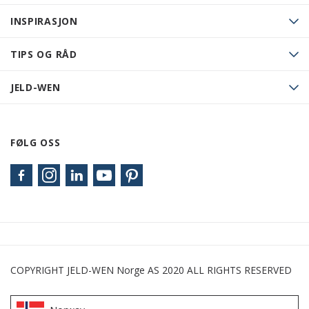
INSPIRASJON
TIPS OG RÅD
JELD-WEN
FØLG OSS
COPYRIGHT JELD-WEN Norge AS 2020 ALL RIGHTS RESERVED