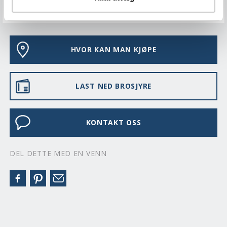
VEDLIKEHOLD
HVOR KAN MAN KJØPE
LAST NED BROSJYRE
KONTAKT OSS
DEL DETTE MED EN VENN