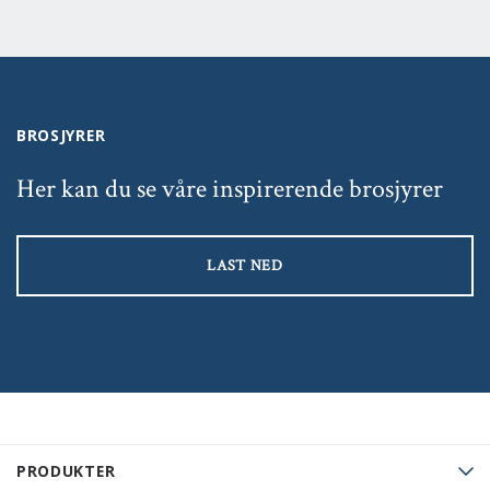
BROSJYRER
Her kan du se våre inspirerende brosjyrer
LAST NED
PRODUKTER