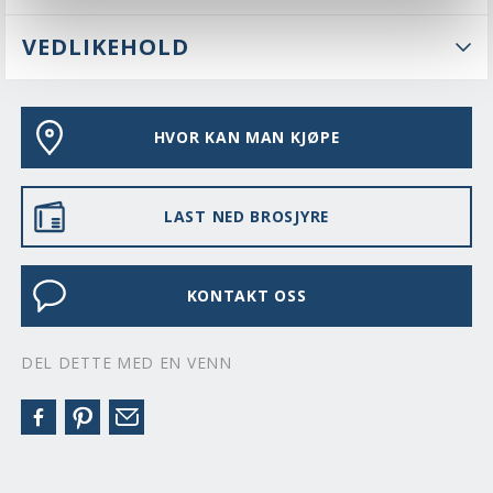
VEDLIKEHOLD
HVOR KAN MAN KJØPE
LAST NED BROSJYRE
KONTAKT OSS
DEL DETTE MED EN VENN