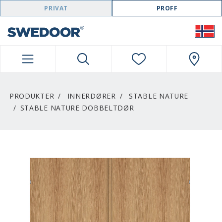
SWEDOOR NAVIGATION
PRIVAT
PROFF
PRODUKTER
INNERDØRER
STABLE NATURE
STABLE NATURE DOBBELTDØR