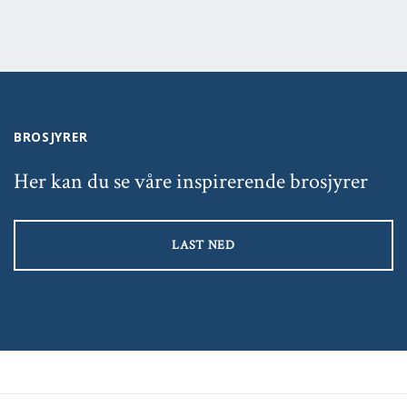
BROSJYRER
Her kan du se våre inspirerende brosjyrer
LAST NED