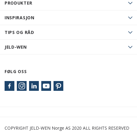
PRODUKTER
INSPIRASJON
TIPS OG RÅD
JELD-WEN
FØLG OSS
COPYRIGHT JELD-WEN Norge AS 2020 ALL RIGHTS RESERVED