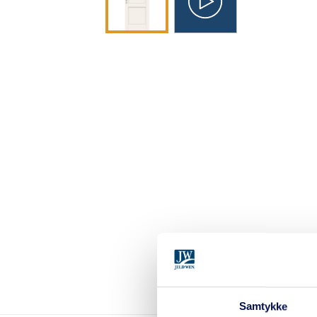
Samtykke