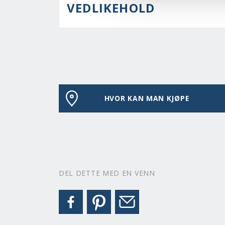
VEDLIKEHOLD
HVOR KAN MAN KJØPE
DEL DETTE MED EN VENN