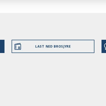
LAST NED BROSJYRE