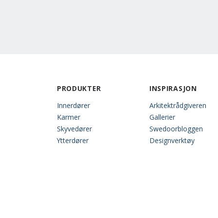
PRODUKTER
INSPIRASJON
Innerdører
Arkitektrådgiveren
Karmer
Gallerier
Skyvedører
Swedoorbloggen
Ytterdører
Designverktøy