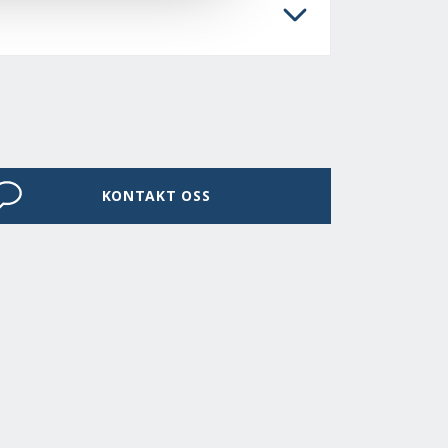
KONTAKT OSS