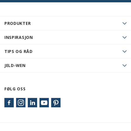
PRODUKTER
INSPIRASJON
TIPS OG RÅD
JELD-WEN
FØLG OSS