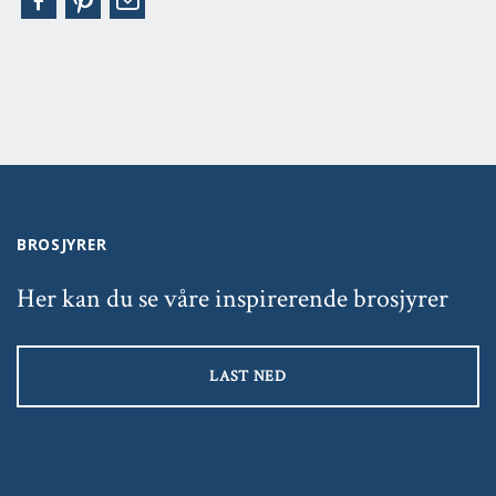
BROSJYRER
Her kan du se våre inspirerende brosjyrer
LAST NED