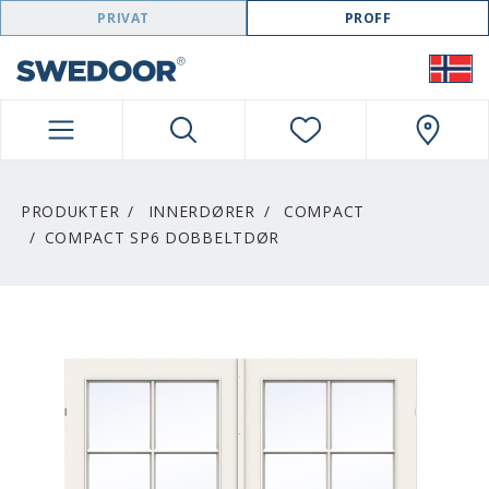
SWEDOOR NAVIGATION
PRIVAT
PROFF
PRODUKTER
INNERDØRER
COMPACT
COMPACT SP6 DOBBELTDØR