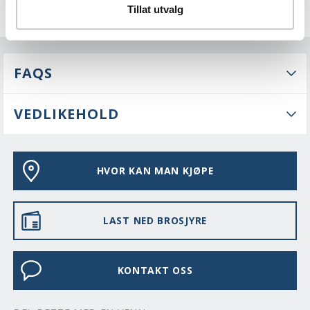
Tillat utvalg
FAQS
VEDLIKEHOLD
HVOR KAN MAN KJØPE
LAST NED BROSJYRE
KONTAKT OSS