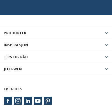
PRODUKTER
INSPIRASJON
TIPS OG RÅD
JELD-WEN
FØLG OSS