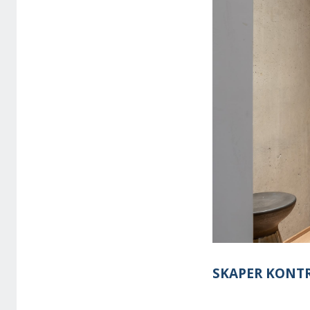
SKAPER KONT