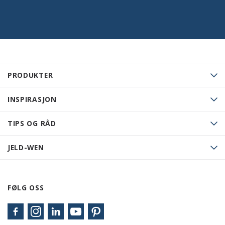
PRODUKTER
INSPIRASJON
TIPS OG RÅD
JELD-WEN
FØLG OSS