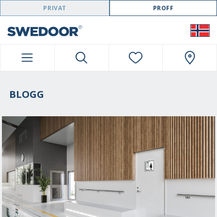
SWEDOOR NAVIGATION
PRIVAT
PROFF
BLOGG