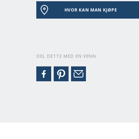
HVOR KAN MAN KJØPE
DEL DETTE MED EN VENN