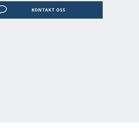
KONTAKT OSS