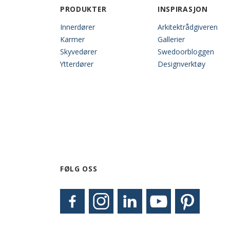
PRODUKTER
INSPIRASJON
Innerdører
Arkitektrådgiveren
Karmer
Gallerier
Skyvedører
Swedoorbloggen
Ytterdører
Designverktøy
FØLG OSS