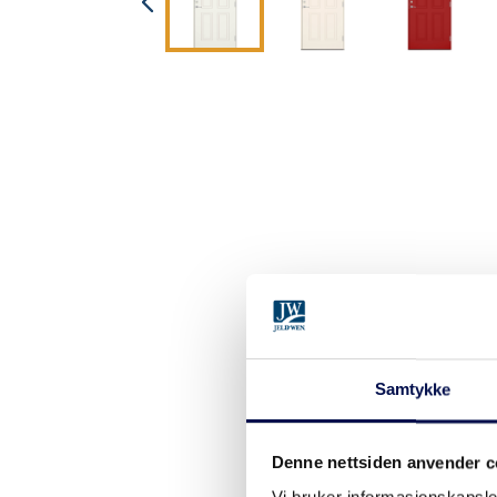
Samtykke
Denne nettsiden anvender c