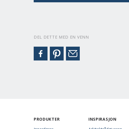
DEL DETTE MED EN VENN
PRODUKTER
INSPIRASJON