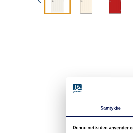
Samtykke
Denne nettsiden anvender c