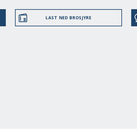
LAST NED BROSJYRE