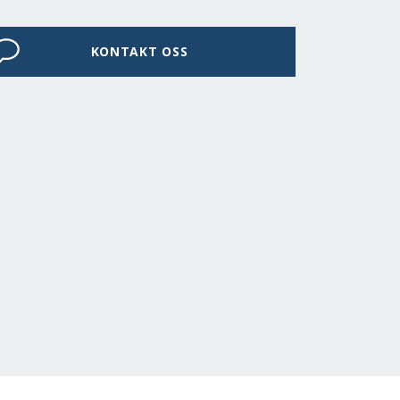
KONTAKT OSS