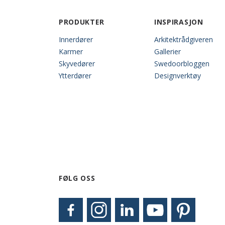
PRODUKTER
INSPIRASJON
Innerdører
Arkitektrådgiveren
Karmer
Gallerier
Skyvedører
Swedoorbloggen
Ytterdører
Designverktøy
FØLG OSS