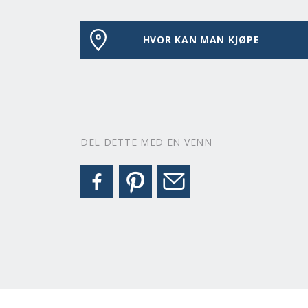
HVOR KAN MAN KJØPE
DEL DETTE MED EN VENN