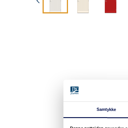
Samtykke