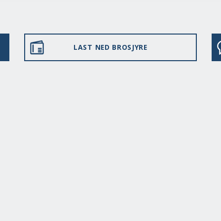
LAST NED BROSJYRE