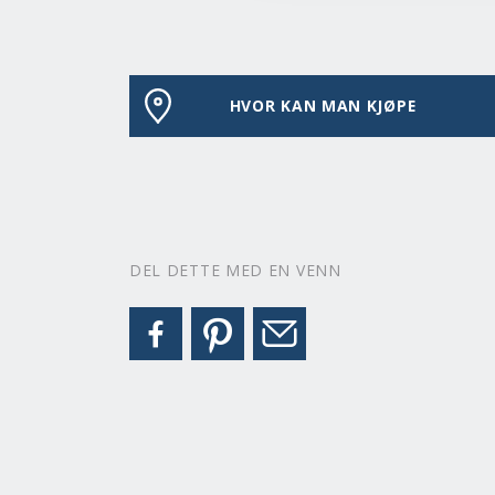
HVOR KAN MAN KJØPE
DEL DETTE MED EN VENN