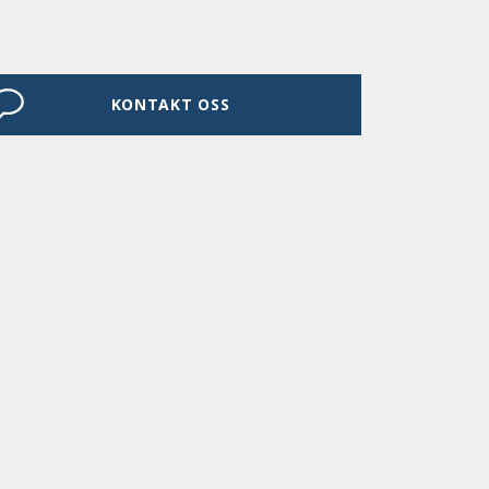
KONTAKT OSS