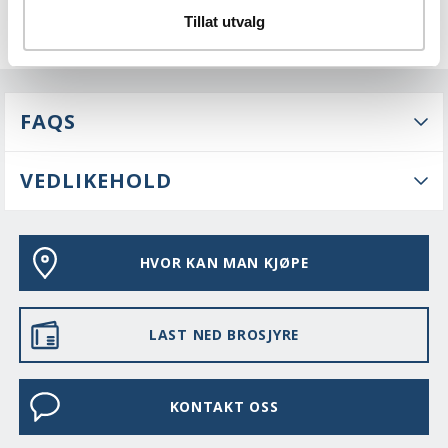
Tillat utvalg
FAQS
VEDLIKEHOLD
HVOR KAN MAN KJØPE
LAST NED BROSJYRE
KONTAKT OSS