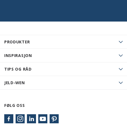
PRODUKTER
INSPIRASJON
TIPS OG RÅD
JELD-WEN
FØLG OSS