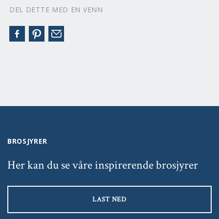
DEL DETTE MED EN VENN
BROSJYRER
Her kan du se våre inspirerende brosjyrer
LAST NED