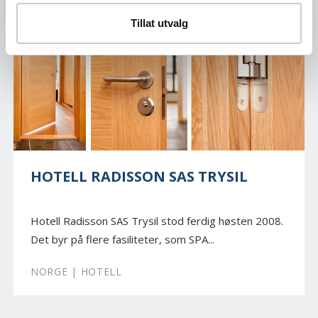
Tillat utvalg
HOTELL RADISSON SAS TRYSIL
Hotell Radisson SAS Trysil stod ferdig høsten 2008.
Det byr på flere fasiliteter, som SPA...
NORGE | HOTELL