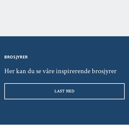
BROSJYRER
Her kan du se våre inspirerende brosjyrer
LAST NED