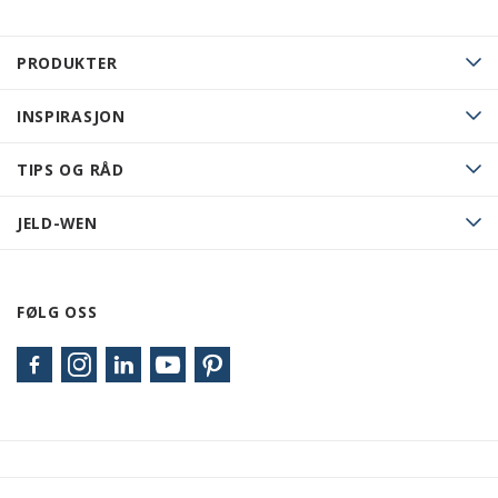
PRODUKTER
INSPIRASJON
TIPS OG RÅD
JELD-WEN
FØLG OSS