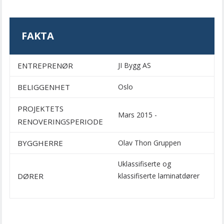
FAKTA
ENTREPRENØR
JI Bygg AS
BELIGGENHET
Oslo
PROJEKTETS
Mars 2015 -
RENOVERINGSPERIODE
BYGGHERRE
Olav Thon Gruppen
Uklassifiserte og
DØRER
klassifiserte laminatdører