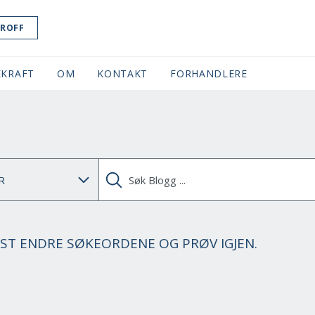
ROFF
KRAFT
OM
KONTAKT
FORHANDLERE
ST ENDRE SØKEORDENE OG PRØV IGJEN.