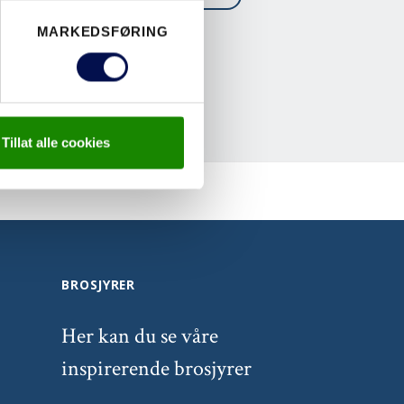
MARKEDSFØRING
Tillat alle cookies
BROSJYRER
Her kan du se våre
inspirerende brosjyrer