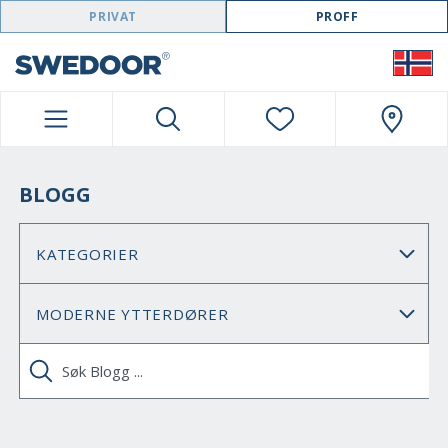
SWEDOOR NAVIGATION
PRIVAT
PROFF
BLOGG