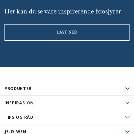
Her kan du se våre inspirerende brosjyrer
LAST NED
PRODUKTER
INSPIRASJON
TIPS OG RÅD
JELD-WEN