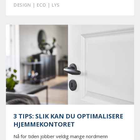
DESIGN | ECO | LYS
3 TIPS: SLIK KAN DU OPTIMALISERE
HJEMMEKONTORET
Nå for tiden jobber veldig mange nordmenn