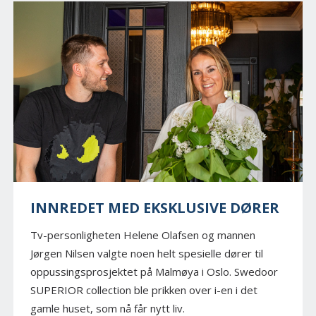
INNREDET MED EKSKLUSIVE DØRER
Tv-personligheten Helene Olafsen og mannen
Jørgen Nilsen valgte noen helt spesielle dører til
oppussingsprosjektet på Malmøya i Oslo. Swedoor
SUPERIOR collection ble prikken over i-en i det
gamle huset, som nå får nytt liv.