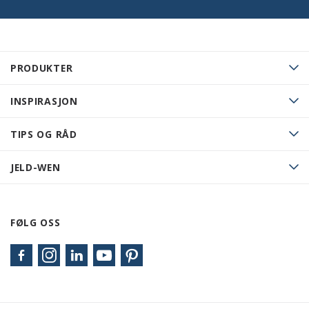
PRODUKTER
INSPIRASJON
TIPS OG RÅD
JELD-WEN
FØLG OSS