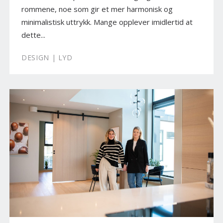
rommene, noe som gir et mer harmonisk og
minimalistisk uttrykk. Mange opplever imidlertid at
dette...
DESIGN | LYD