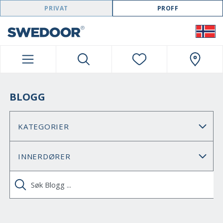
SWEDOOR NAVIGATION
PRIVAT
PROFF
BLOGG