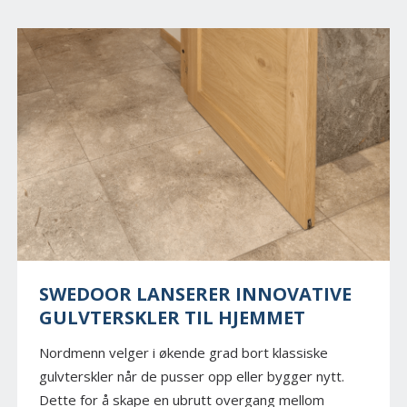
SWEDOOR LANSERER INNOVATIVE
GULVTERSKLER TIL HJEMMET
Nordmenn velger i økende grad bort klassiske
gulvterskler når de pusser opp eller bygger nytt.
Dette for å skape en ubrutt overgang mellom