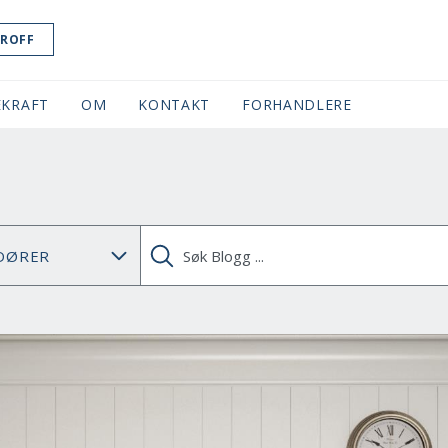
ROFF
KRAFT
OM
KONTAKT
FORHANDLERE