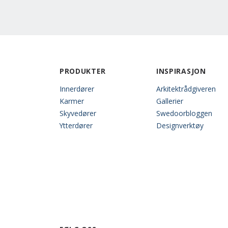
PRODUKTER
INSPIRASJON
Innerdører
Arkitektrådgiveren
Karmer
Gallerier
Skyvedører
Swedoorbloggen
Ytterdører
Designverktøy