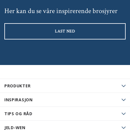
Her kan du se våre inspirerende brosjyrer
LAST NED
PRODUKTER
INSPIRASJON
TIPS OG RÅD
JELD-WEN