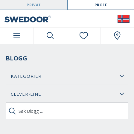
SWEDOOR NAVIGATION
PRIVAT
PROFF
BLOGG