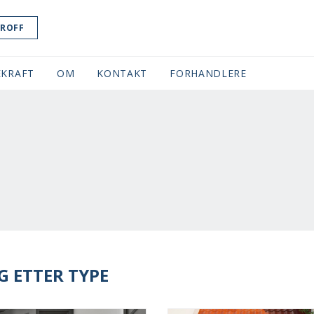
ROFF
KRAFT
OM
KONTAKT
FORHANDLERE
G ETTER TYPE