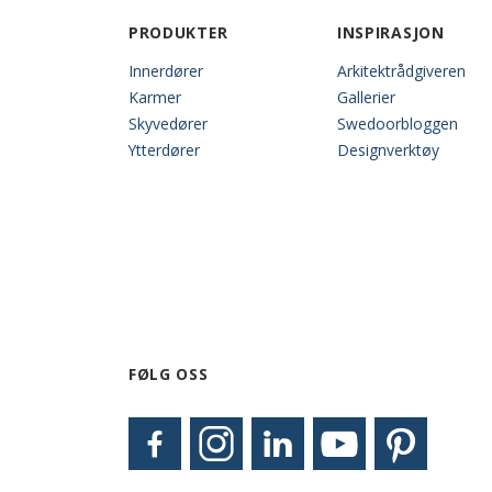
PRODUKTER
INSPIRASJON
Innerdører
Arkitektrådgiveren
Karmer
Gallerier
Skyvedører
Swedoorbloggen
Ytterdører
Designverktøy
FØLG OSS