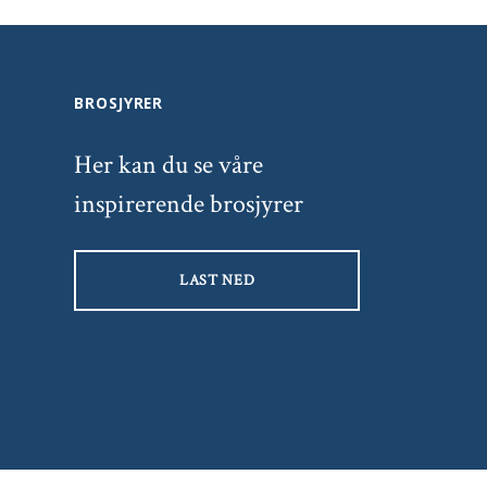
BROSJYRER
Her kan du se våre
inspirerende brosjyrer
LAST NED