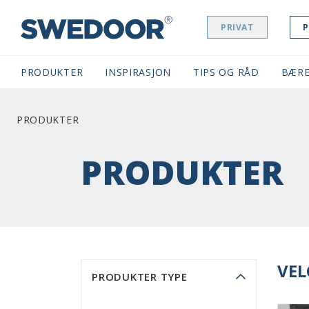
PRIVAT
P
SWEDOOR NAVIGATION
PRODUKTER
INSPIRASJON
TIPS OG RÅD
BÆRE
PRODUKTER
PRODUKTER
VEL
PRODUKTER TYPE