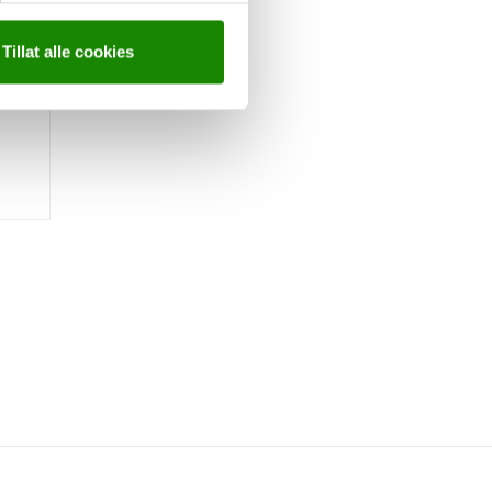
en
Tillat alle cookies