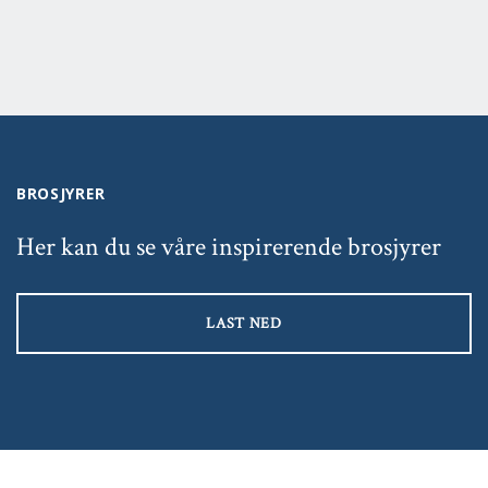
BROSJYRER
Her kan du se våre inspirerende brosjyrer
LAST NED