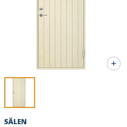
SÄLEN