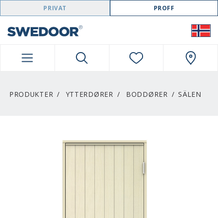
SWEDOOR NAVIGATION
PRIVAT
PROFF
PRODUKTER
YTTERDØRER
BODDØRER
SÄLEN