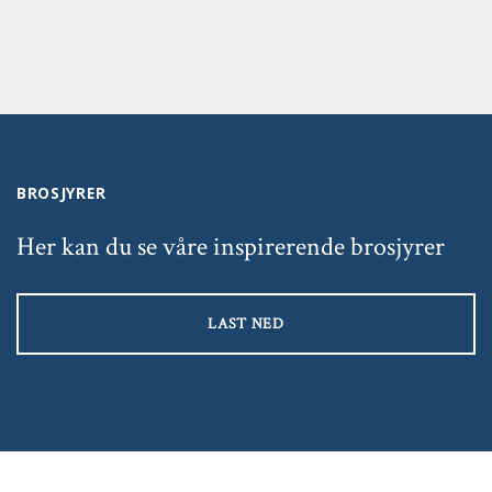
BROSJYRER
Her kan du se våre inspirerende brosjyrer
LAST NED